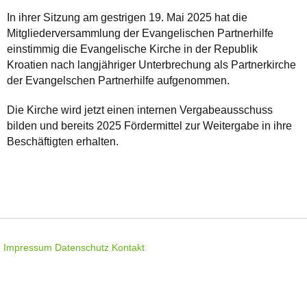
In ihrer Sitzung am gestrigen 19. Mai 2025 hat die
Mitgliederversammlung der Evangelischen Partnerhilfe
einstimmig die Evangelische Kirche in der Republik
Kroatien nach langjähriger Unterbrechung als Partnerkirche
der Evangelschen Partnerhilfe aufgenommen.
Die Kirche wird jetzt einen internen Vergabeausschuss
bilden und bereits 2025 Fördermittel zur Weitergabe in ihre
Beschäftigten erhalten.
Impressum
Datenschutz
Kontakt