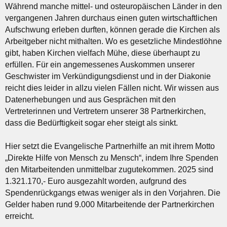
Während manche mittel- und osteuropäischen Länder in den
vergangenen Jahren durchaus einen guten wirtschaftlichen
Aufschwung erleben durften, können gerade die Kirchen als
Arbeitgeber nicht mithalten. Wo es gesetzliche Mindestlöhne
gibt, haben Kirchen vielfach Mühe, diese überhaupt zu
erfüllen. Für ein angemessenes Auskommen unserer
Geschwister im Verkündigungsdienst und in der Diakonie
reicht dies leider in allzu vielen Fällen nicht. Wir wissen aus
Datenerhebungen und aus Gesprächen mit den
Vertreterinnen und Vertretern unserer 38 Partnerkirchen,
dass die Bedürftigkeit sogar eher steigt als sinkt.
Hier setzt die Evangelische Partnerhilfe an mit ihrem Motto
„Direkte Hilfe von Mensch zu Mensch“, indem Ihre Spenden
den Mitarbeitenden unmittelbar zugutekommen. 2025 sind
1.321.170,- Euro ausgezahlt worden, aufgrund des
Spendenrückgangs etwas weniger als in den Vorjahren. Die
Gelder haben rund 9.000 Mitarbeitende der Partnerkirchen
erreicht.