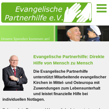
Evangelische Partnerhilfe: Direkte
Hilfe von Mensch zu Mensch
Die Evangelische Partnerhilfe
unterstützt Mitarbeitende evangelischer
Kirchen in Mittel- und Osteuropa mit
Zuwendungen zum Lebensunterhalt
und leistet finanzielle Hilfe bei
individuellen Notlagen.