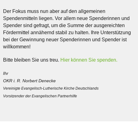
Der Fokus muss nun aber auf den allgemeinen
Spendenmitteln liegen. Vor allem neue Spenderinnen und
Spender sind gefragt, um die Summe der ausgereichten
Fördermittel annähernd stabil zu halten. Ihre Unterstützung
bei der Gewinnung neuer Spenderinnen und Spender ist
willkommen!
Bitte bleiben Sie uns treu.
Hier können Sie spenden.
Ihr
OKR i. R. Norbert Denecke
Vereinigte Evangelisch-Lutherische Kirche Deutschlands
Vorsitzender der Evangelischen Partnerhilfe