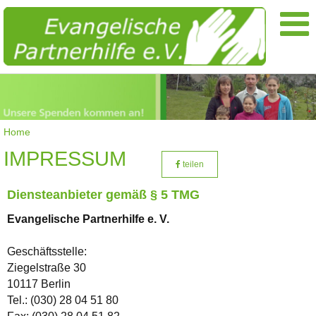
Home
IMPRESSUM
teilen
Diensteanbieter gemäß § 5 TMG
Evangelische Partnerhilfe e. V.
Geschäftsstelle:
Ziegelstraße 30
10117 Berlin
Tel.: (030) 28 04 51 80