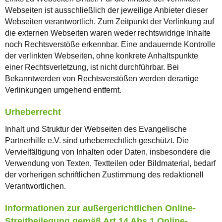
Webseiten ist ausschließlich der jeweilige Anbieter dieser
Webseiten verantwortlich. Zum Zeitpunkt der Verlinkung auf
die externen Webseiten waren weder rechtswidrige Inhalte
noch Rechtsverstöße erkennbar. Eine andauernde Kontrolle
der verlinkten Webseiten, ohne konkrete Anhaltspunkte
einer Rechtsverletzung, ist nicht durchführbar. Bei
Bekanntwerden von Rechtsverstößen werden derartige
Verlinkungen umgehend entfernt.
Urheberrecht
Inhalt und Struktur der Webseiten des Evangelische
Partnerhilfe e.V. sind urheberrechtlich geschützt. Die
Vervielfältigung von Inhalten oder Daten, insbesondere die
Verwendung von Texten, Textteilen oder Bildmaterial, bedarf
der vorherigen schriftlichen Zustimmung des redaktionell
Verantwortlichen.
Informationen zur außergerichtlichen Online-
Streitbeilegung gemäß Art.14 Abs.1 Online-