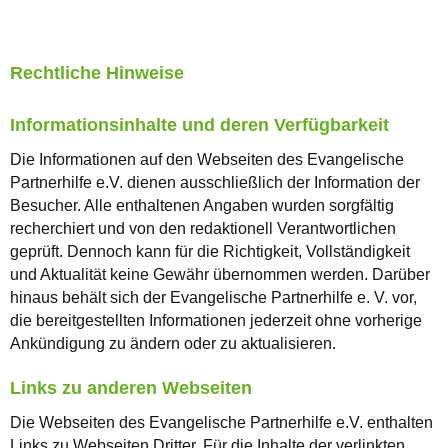
Rechtliche Hinweise
Informationsinhalte und deren Verfügbarkeit
Die Informationen auf den Webseiten des Evangelische
Partnerhilfe e.V. dienen ausschließlich der Information der
Besucher. Alle enthaltenen Angaben wurden sorgfältig
recherchiert und von den redaktionell Verantwortlichen
geprüft. Dennoch kann für die Richtigkeit, Vollständigkeit
und Aktualität keine Gewähr übernommen werden. Darüber
hinaus behält sich der Evangelische Partnerhilfe e. V. vor,
die bereitgestellten Informationen jederzeit ohne vorherige
Ankündigung zu ändern oder zu aktualisieren.
Links zu anderen Webseiten
Die Webseiten des Evangelische Partnerhilfe e.V. enthalten
Links zu Webseiten Dritter. Für die Inhalte der verlinkten