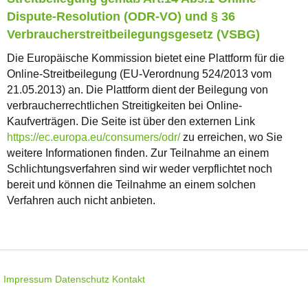
Dispute-Resolution (ODR-VO) und § 36
Verbraucherstreitbeilegungsgesetz (VSBG)
Die Europäische Kommission bietet eine Plattform für die
Online-Streitbeilegung (EU-Verordnung 524/2013 vom
21.05.2013) an. Die Plattform dient der Beilegung von
verbraucherrechtlichen Streitigkeiten bei Online-
Kaufverträgen. Die Seite ist über den externen Link
https://ec.europa.eu/consumers/odr/
zu erreichen, wo Sie
weitere Informationen finden. Zur Teilnahme an einem
Schlichtungsverfahren sind wir weder verpflichtet noch
bereit und können die Teilnahme an einem solchen
Verfahren auch nicht anbieten.
Impressum
Datenschutz
Kontakt