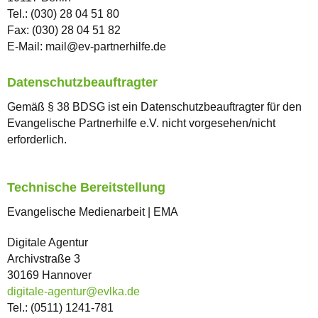
Tel.: (030) 28 04 51 80
Fax: (030) 28 04 51 82
E-Mail: mail@ev-partnerhilfe.de
Datenschutzbeauftragter
Gemäß § 38 BDSG ist ein Datenschutzbeauftragter für den
Evangelische Partnerhilfe e.V. nicht vorgesehen/nicht
erforderlich.
Technische Bereitstellung
Evangelische Medienarbeit | EMA
Digitale Agentur
Archivstraße 3
30169 Hannover
digitale-agentur@evlka.de
Tel.: (0511) 1241-781